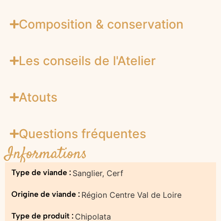
Composition & conservation
Les conseils de l'Atelier
Atouts
Questions fréquentes
Informations
Type de viande :
Sanglier, Cerf
Origine de viande :
Région Centre Val de Loire
Type de produit :
Chipolata