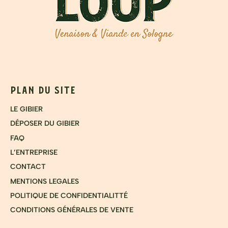
PLAN DU SITE
LE GIBIER
DÉPOSER DU GIBIER
FAQ
L’ENTREPRISE
CONTACT
MENTIONS LEGALES
POLITIQUE DE CONFIDENTIALITTÉ
CONDITIONS GÉNÉRALES DE VENTE